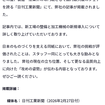
を誇る『日刊工業新聞』にて、弊社の記事が掲載されまし
た。
記事内では、新工場の整備と加工機械の新規導入について
詳しく取り上げていただいております。
日本のものづくりを支える同紙において、弊社の挑戦が評
価されたことは、スタッフ一同にとっても大きな励みとな
りました。 弊社の現在の立ち位置、そして更なる品質向上
に向けた「攻めの姿勢」が伝わる内容となっております。
ぜひご一読ください。
掲載詳細：
日刊工業新聞（2026年2月27日付）
媒体名：