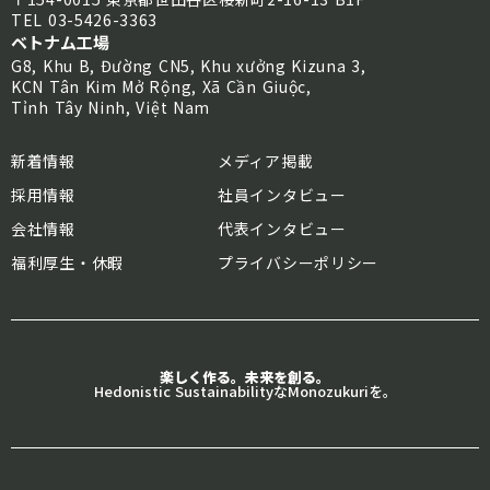
TEL 03-5426-3363
ベトナム工場
G8, Khu B, Đường CN5, Khu xưởng Kizuna 3,
KCN Tân Kim Mở Rộng, Xã Cần Giuộc,
Tỉnh Tây Ninh, Việt Nam
新着情報
メディア掲載
採用情報
社員インタビュー
会社情報
代表インタビュー
福利厚生・休暇
プライバシーポリシー
楽しく作る。未来を創る。
Hedonistic SustainabilityなMonozukuriを。