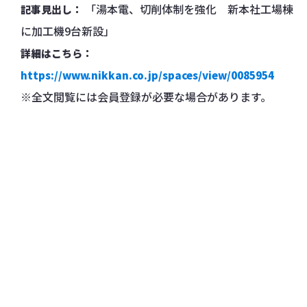
「湯本電、切削体制を強化 新本社工場棟
記事見出し：
に加工機9台新設」
詳細はこちら：
https://www.nikkan.co.jp/spaces/view/0085954
※全文閲覧には会員登録が必要な場合があります。