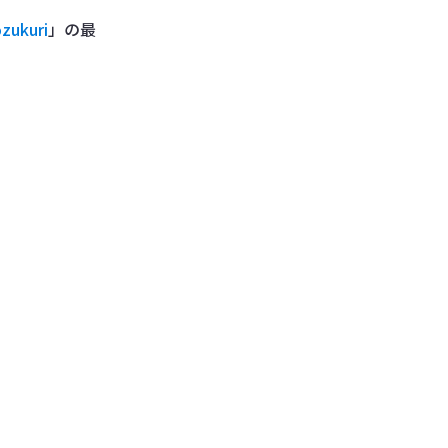
zukuri
」の最