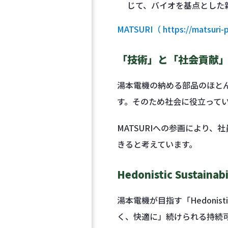
じて、バイオを基点とした
MATSURI（ https://matsuri-p
「技術」と「社会貢献
湯本電機の納める部品のほと
す。そのため社会に役立って
MATSURIへの参画により、
きると考えています。
Hedonistic Sustaina
湯本電機が目指す「Hedonist
く、快適に」続けられる持続