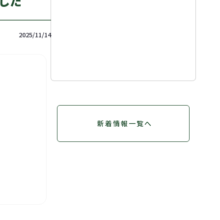
した
2025/11/14
新着情報一覧へ