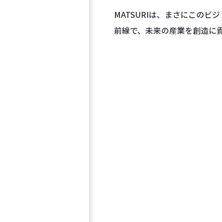
MATSURIは、まさにこのビ
前線で、未来の産業を創造に