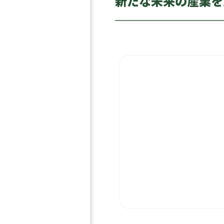
新たな未来の産業を